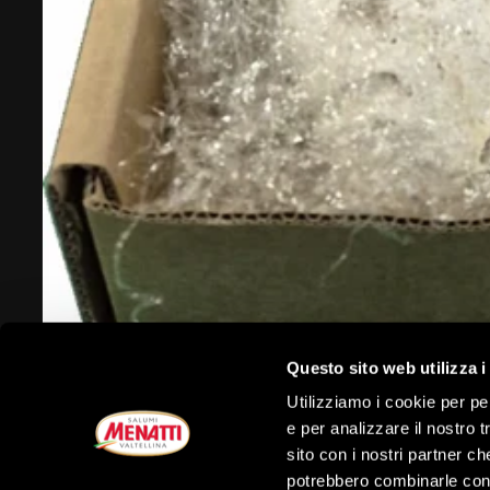
Questo sito web utilizza i
Utilizziamo i cookie per pe
e per analizzare il nostro t
sito con i nostri partner ch
potrebbero combinarle con a